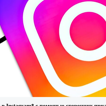
у в Instagram* с помощью сторонних пр