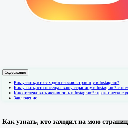
Содержание
Как узнать, кто заходил на мою страницу в Instagram*
Как узнать, кто посещал вашу страницу в Instagram* с 
Как отслеживать активность в Instagram*: практические 
Заключение
Как узнать, кто заходил на мою страниц