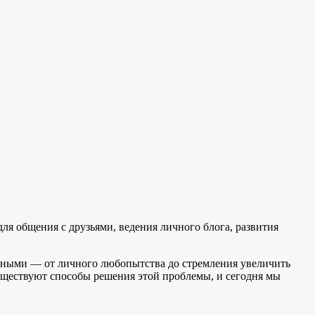
ля общения с друзьями, ведения личного блога, развития
ичными — от личного любопытства до стремления увеличить
Существуют способы решения этой проблемы, и сегодня мы