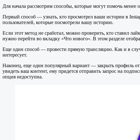
Для начала рассмотрим способы, которые могут помочь менее о
Первый способ — узнать, кто просмотрел ваши истории в Insta
пользователей, которые посмотрели вашу историю.
Если этот метод не сработал, можно проверить, кто ставил ла
нужно перейти во вкладку «Что нового». В этом разделе отобр
Еще один способ — провести прямую трансляцию. Как и в случа
интересует.
Наконец, еще один популярный вариант — закрыть профиль от 
увидеть ваш контент, ему придется отправить запрос на подпис
опция недоступна.