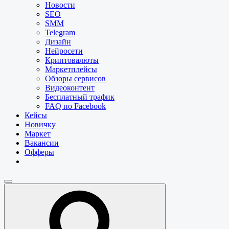
Новости
SEO
SMM
Telegram
Дизайн
Нейросети
Криптовалюты
Маркетплейсы
Обзоры сервисов
Видеоконтент
Бесплатный трафик
FAQ по Facebook
Кейсы
Новичку
Маркет
Вакансии
Офферы