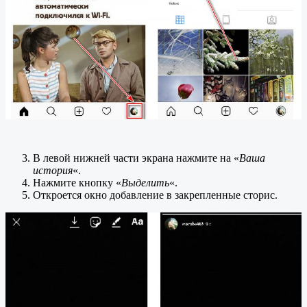
В левой нижней части экрана нажмите на «
Ваша
история
«.
Нажмите кнопку «
Выделить
«.
Откроется окно добавление в закрепленные сторис.