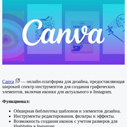
Canva
— онлайн-платформа для дизайна, предоставляющая
широкий спектр инструментов для создания графических
элементов, включая иконки для актуального в Instagram.
Функционал:
Обширная библиотека шаблонов и элементов дизайна.
Инструменты редактирования, фильтры и эффекты.
Возможность создания иконок с учетом размеров для
Highlights в Instagram.