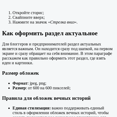
Откройте сторис;
Свайпните вверх;
Нажмите на значок «
Стрелка вниз
«.
Как оформить раздел актуальное
Для блоггеров и предпринимателей раздел актуальных
является важным. Он находится сразу под шапкой, на первом
экране и сразу обращает на себя внимание. В этом параграфе
расскажем как правильно оформить этот раздел, где взять
идеи и картинки.
Размер обложек
Формат
: jpeg, png;
Размер
: от 600 на 600 пикселей;
Правила для обложек вечных историй
Единая стилизация:
важно поддерживать единый
стиль в оформлении обложек вечных историй, чтобы