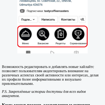
Возможность редактировать и добавлять новые хайлайтс
позволяет пользователям акцентировать внимание на
различных аспектах своей активности или интересах, делая
их профили более информативными и визуально
привлекательными.
P.S. Закреплённые истории доступны для всех видов
аккаунтов.
Кому могут помочь закрепленные истории