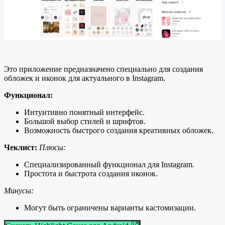
Это приложение предназначено специально для создания
обложек и иконок для актуального в Instagram.
Функционал:
Интуитивно понятный интерфейс.
Большой выбор стилей и шрифтов.
Возможность быстрого создания креативных обложек.
Чеклист:
Плюсы:
Специализированный функционал для Instagram.
Простота и быстрота создания иконок.
Минусы:
Могут быть ограничены варианты кастомизации.