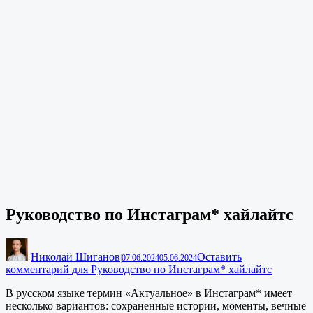
Руководство по Инстаграм* хайлайтс
Николай Шиганов
Оставить
|
07.06.2024
05.06.2024
комментарий
для Руководство по Инстаграм* хайлайтс
В русском языке термин «Актуальное» в Инстаграм* имеет
несколько вариантов: сохраненные истории, моменты, вечные