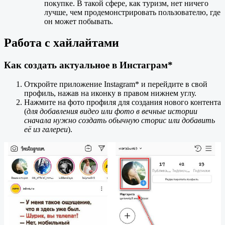
покупке. В такой сфере, как туризм, нет ничего
лучше, чем продемонстрировать пользователю, где
он может побывать.
Работа с хайлайтами
Как создать актуальное в Инстаграм*
Откройте приложение Instagram* и перейдите в свой
профиль, нажав на иконку в правом нижнем углу.
Нажмите на фото профиля для создания нового контента
(
для добавления видео или фото в вечные истории
сначала
нужно создать обычную сторис или добавить
её из галереи
).