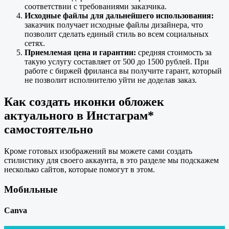
соответствии с требованиями заказчика.
Исходные файлы для дальнейшего использования:
заказчик получает исходные файлы дизайнера, что
позволит сделать единый стиль во всем социальных
сетях.
Приемлемая цена и гарантии:
средняя стоимость за
такую услугу составляет от 500 до 1500 рублей. При
работе с биржей фриланса вы получите гарант, который
не позволит исполнителю уйти не доделав заказ.
Как создать иконки обложек
актуального в Инстаграм*
самостоятельно
Кроме готовых изображений вы можете сами создать
стилистику для своего аккаунта, в это разделе мы подскажем
несколько сайтов, которые помогут в этом.
Мобильные
Canva