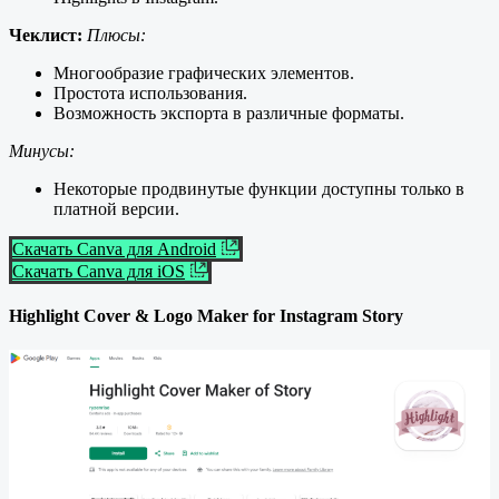
Чеклист:
Плюсы:
Многообразие графических элементов.
Простота использования.
Возможность экспорта в различные форматы.
Минусы:
Некоторые продвинутые функции доступны только в
платной версии.
Скачать Canva для Android
Скачать Canva для iOS
Highlight Cover & Logo Maker for Instagram Story