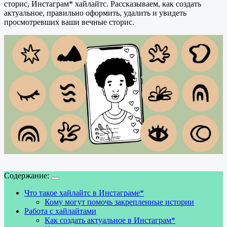
сторис, Инстаграм* хайлайтс. Рассказываем, как создать
актуальное, правильно оформить, удалить и увидеть
просмотревших ваши вечные сторис.
Содержание:
Что такое хайлайтс в Инстаграме*
Кому могут помочь закрепленные истории
Работа с хайлайтами
Как создать актуальное в Инстаграм*