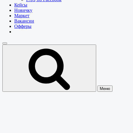
Кейсы
Новичку
Маркет
Вакансии
Офферы
Меню