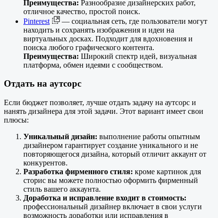
Преимущества:
Разнообразие дизайнерских работ,
отличное качество, простой поиск.
Pinterest
— социальная сеть, где пользователи могут
находить и сохранять изображения и идеи на
виртуальных досках. Подходит для вдохновения и
поиска любого графического контента.
Преимущества:
Широкий спектр идей, визуальная
платформа, обмен идеями с сообществом.
Отдать на аутсорс
Если бюджет позволяет, лучше отдать задачу на аутсорс и
нанять дизайнера для этой задачи. Этот вариант имеет свои
плюсы:
Уникальный дизайн:
выполнение работы опытным
дизайнером гарантирует создание уникального и не
повторяющегося дизайна, который отличит аккаунт от
конкурентов.
Разработка фирменного стиля:
кроме картинок для
сторис вы можете полностью оформить фирменный
стиль вашего аккаунта.
Доработка и исправление входит в стоимость:
профессиональный дизайнер включает в свои услуги
возможность доработки или исправления в