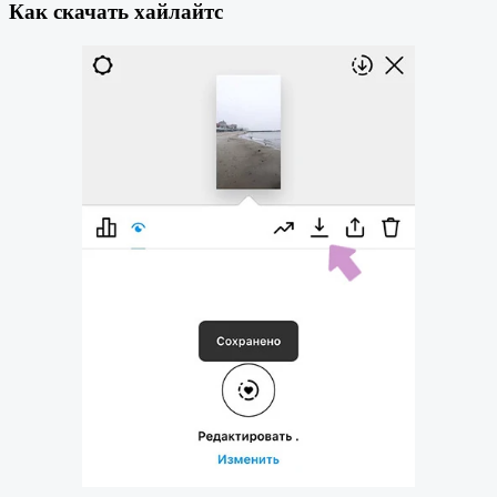
Как скачать хайлайтс