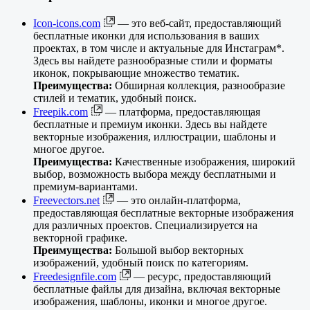
Icon-icons.com
— это веб-сайт, предоставляющий
бесплатные иконки для использования в ваших
проектах, в том числе и актуальные для Инстаграм*.
Здесь вы найдете разнообразные стили и форматы
иконок, покрывающие множество тематик.
Преимущества:
Обширная коллекция, разнообразие
стилей и тематик, удобный поиск.
Freepik.com
— платформа, предоставляющая
бесплатные и премиум иконки. Здесь вы найдете
векторные изображения, иллюстрации, шаблоны и
многое другое.
Преимущества:
Качественные изображения, широкий
выбор, возможность выбора между бесплатными и
премиум-вариантами.
Freevectors.net
— это онлайн-платформа,
предоставляющая бесплатные векторные изображения
для различных проектов. Специализируется на
векторной графике.
Преимущества:
Большой выбор векторных
изображений, удобный поиск по категориям.
Freedesignfile.com
— ресурс, предоставляющий
бесплатные файлы для дизайна, включая векторные
изображения, шаблоны, иконки и многое другое.