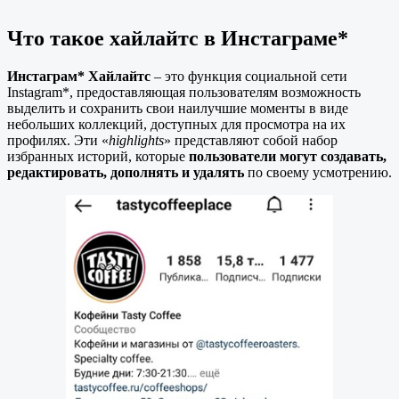
Что такое хайлайтс в Инстаграме*
Инстаграм* Хайлайтс
– это функция социальной сети
Instagram*, предоставляющая пользователям возможность
выделить и сохранить свои наилучшие моменты в виде
небольших коллекций, доступных для просмотра на их
профилях. Эти «
highlights
» представляют собой набор
избранных историй, которые
пользователи могут создавать,
редактировать, дополнять
и удалять
по своему усмотрению.