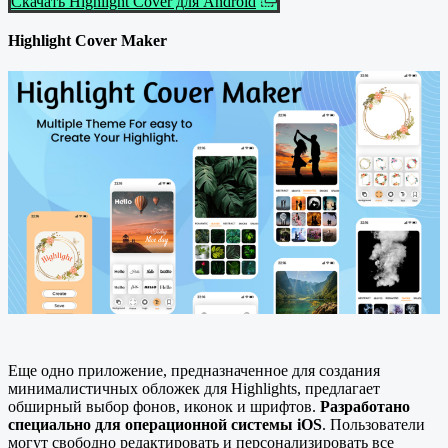
Скачать Highlight Cover для Android
Highlight Cover Maker
Еще одно приложение, предназначенное для создания
минималистичных обложек для Highlights, предлагает
обширный выбор фонов, иконок и шрифтов.
Разработано
специально для операционной системы iOS
. Пользователи
могут свободно редактировать и персонализировать все