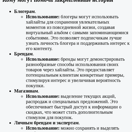
Блогерам
.
Использование
:
блогеры могут использовать
хайлайты для сохранения увлекательных
моментов из повседневной жизни, создавая
виртуальный альбом с самыми запоминающимися
событиями. Это позволяет подписчикам лучше
узнать личность блогера и поддерживать интерес к
его контенту.
Брендам
.
Использование
:
бренды могут демонстрировать
разнообразные способы использования своих
товаров через хайлайты. Это предоставляет
потенциальным клиентам конкретные примеры,
стимулируя интерес и увеличивая вероятность
покупки.
Магазинам
.
Использование
:
выделение текущих акций,
распродаж и специальных предложений. Это
обеспечивает быстрый доступ к информации о
скидках, что может стать дополнительным
стимулом для покупок.
Личным брендам и экспертам
.
Использование:
можно сохранять и выделять