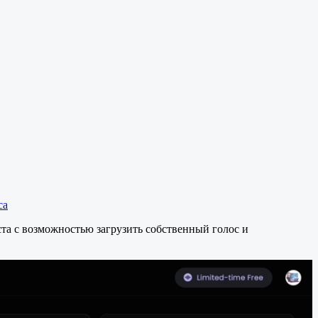
са
та с возможностью загрузить собственный голос и