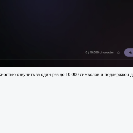
жностью озвучить за один раз до 10 000 символов и поддержкой 