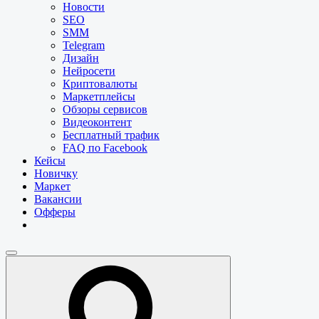
Новости
SEO
SMM
Telegram
Дизайн
Нейросети
Криптовалюты
Маркетплейсы
Обзоры сервисов
Видеоконтент
Бесплатный трафик
FAQ по Facebook
Кейсы
Новичку
Маркет
Вакансии
Офферы