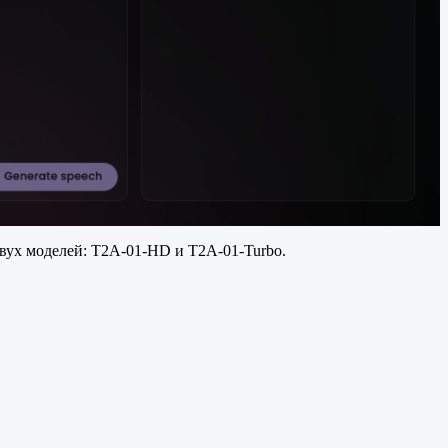
двух моделей: T2A-01-HD и T2A-01-Turbo.