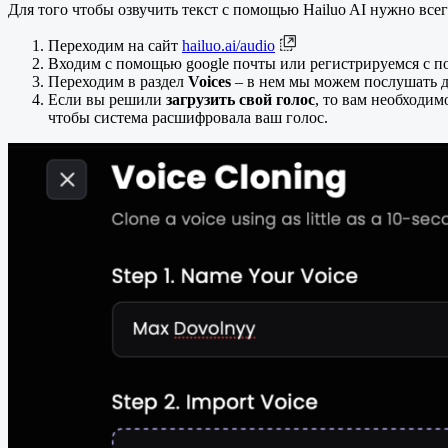
Для того чтобы озвучить текст с помощью Hailuo AI нужно все
Переходим на сайт
hailuo.ai/audio
Входим с помощью google почты или регистрируемся с 
Переходим в раздел
Voices
– в нем мы можем послушать д
Если вы решили
загрузить свой голос
, то вам необходим
чтобы система расшифровала ваш голос.