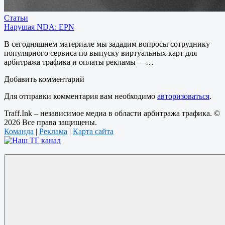
Статьи
Нарушая NDA: EPN
В сегодняшнем материале мы зададим вопросы сотруднику
популярного сервиса по выпуску виртуальных карт для
арбитража трафика и оплаты рекламы —…
Добавить комментарий
Для отправки комментария вам необходимо
авторизоваться
.
Traff.Ink – независимое медиа в области арбитража трафика. ©
2026 Все права защищены.
Команда
|
Реклама
|
Карта сайта