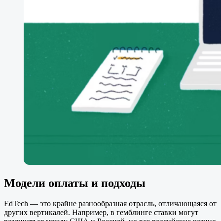
Модели оплаты и подходы
EdTech — это крайне разнообразная отрасль, отличающаяся от
других вертикалей. Например, в гемблинге ставки могут