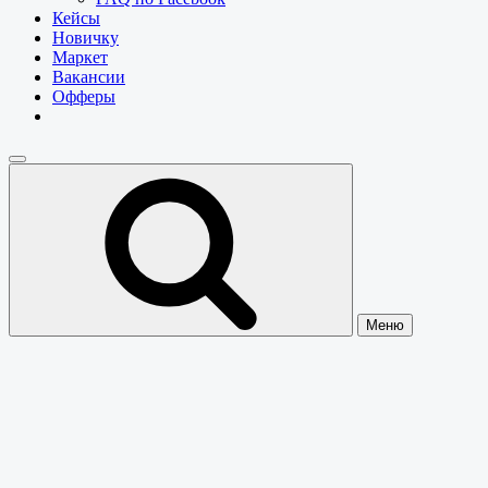
Кейсы
Новичку
Маркет
Вакансии
Офферы
Меню