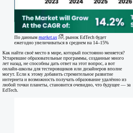
По данным
market.us
, рынок EdTech будет
ежегодно увеличиваться в среднем на 14–15%
Как найти своё место в мире, который постоянно меняется?
Устаревшие образовательные программы, созданные много
лет назад, не способны дать ответ на этот вопрос, а вот
онлайн-школы для тестировщиков или дизайнеров вполне
могут. Если к этому добавить стремительное развитие
интернета и возможность получать образование удалённо из
любой точки планеты, становится очевидно, что будущее — за
EdTech.