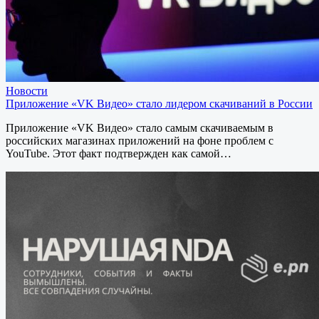
Новости
Приложение «VK Видео» стало лидером скачиваний в России
Приложение «VK Видео» стало самым скачиваемым в
российских магазинах приложений на фоне проблем с
YouTube. Этот факт подтвержден как самой…