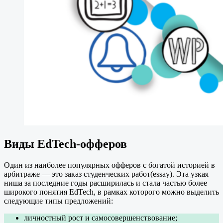
Виды EdTech-офферов
Один из наиболее популярных офферов с богатой историей в
арбитраже — это заказ студенческих работ(essay). Эта узкая
ниша за последние годы расширилась и стала частью более
широкого понятия EdTech, в рамках которого можно выделить
следующие типы предложений:
личностный рост и самосовершенствование;