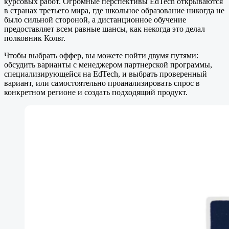
курсовых работ. Огромные перспективы EdTech открываются
в странах третьего мира, где школьное образование никогда не
было сильной стороной, а дистанционное обучение
предоставляет всем равные шансы, как некогда это делал
полковник Кольт.
Чтобы выбрать оффер, вы можете пойти двумя путями:
обсудить варианты с менеджером партнерской программы,
специализирующейся на EdTech, и выбрать проверенный
вариант, или самостоятельно проанализировать спрос в
конкретном регионе и создать подходящий продукт.