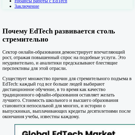
Нюансы работы с EdTech
Заключение
Почему EdTech развивается столь
стремительно
Сектор онлайн-образования демонстрирует впечатляющий
рост, отражая повышенный спрос на подобные услуги. Это
неудивительно, и аналитики предсказывают блестящие
перспективы для этой отрасли.
Существует множество причин для стремительного подъема в
EdTech: каждый год все больше людей выбирают
дистанционное обучение, в то время как качество
традиционного офлайн-образования оставляет желать
лучшего. Стоимость школьного и высшего образования
становится непосильной для многих, и истории о
выпускниках, выплачивающих кредиты десятилетиями после
окончания учебы, известны каждому.