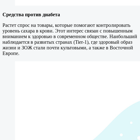
Средства против диабета
Растет спрос на товары, которые помогают контролировать
уровень сахара в крови. Этот интерес связан с повышенным
вниманием к здоровью в современном обществе. Наибольший
наблюдается в развитых странах (Tier-1), где здоровый образ
жизни и ЗОЖ стали почти культовыми, а также в Восточной
Европе.