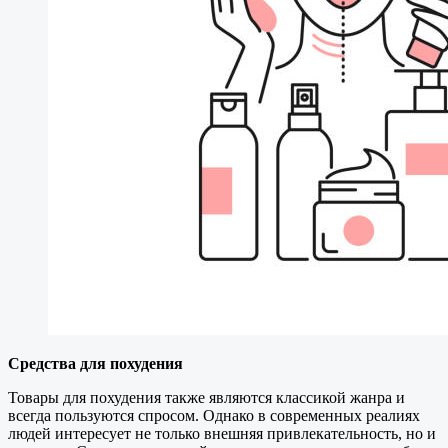
Средства для похудения
Товары для похудения также являются классикой жанра и
всегда пользуются спросом. Однако в современных реалиях
людей интересует не только внешняя привлекательность, но и