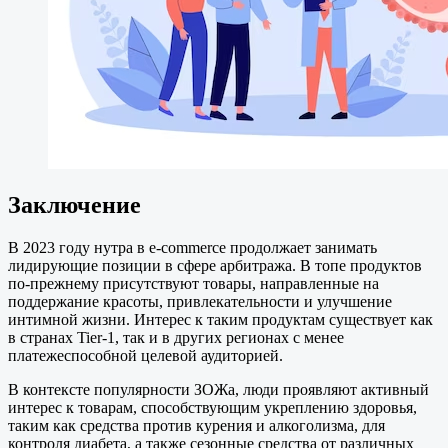
Заключение
В 2023 году нутра в e-commerce продолжает занимать
лидирующие позиции в сфере арбитража. В топе продуктов
по-прежнему присутствуют товары, направленные на
поддержание красоты, привлекательности и улучшение
интимной жизни. Интерес к таким продуктам существует как
в странах Tier-1, так и в других регионах с менее
платежеспособной целевой аудиторией.
В контексте популярности ЗОЖа, люди проявляют активный
интерес к товарам, способствующим укреплению здоровья,
таким как средства против курения и алкоголизма, для
контроля диабета, а также сезонные средства от различных