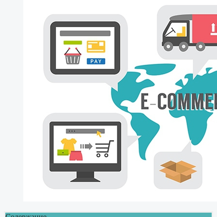
Содержание