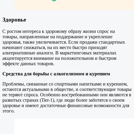
Здоровье
С ростом интереса к здоровому образу жизни спрос на
товары, направленные на поддержание и укрепление
здоровья, также увеличивается. Если продажи стандартных
начинают снижаться, на их место быстро приходят
альтернативные аналоги. В маркетинговых материалах
акцентируется внимание на положительном и быстром
эффекте данных товаров.
Средства для борьбы с алкоголизмом и курением
Проблемы, связанные со спиртными напитками и курением,
остаются актуальными в обществе, и соответствующие товары
не теряют спроса. Особенно востребованными они являются в
развитых странах (Tier-1), где люди более заботятся о своем
здоровье и имеют достаточные финансовые возможности для
этого.