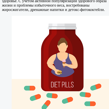
здоровье. С учетом активной популяризации здорового образа
жизни и проблемы избыточного веса, востребованы
жиросжигатели, дренажные напитки и детокс-фитококтейли.