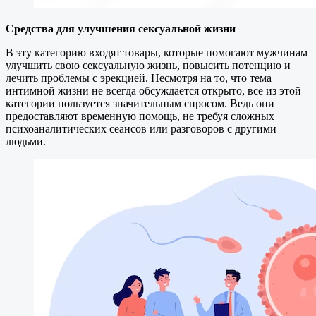
Средства для улучшения сексуальной жизни
В эту категорию входят товары, которые помогают мужчинам
улучшить свою сексуальную жизнь, повысить потенцию и
лечить проблемы с эрекцией. Несмотря на то, что тема
интимной жизни не всегда обсуждается открыто, все из этой
категории пользуется значительным спросом. Ведь они
предоставляют временную помощь, не требуя сложных
психоаналитических сеансов или разговоров с другими
людьми.