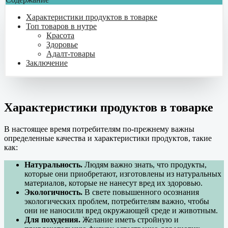
Характеристики продуктов в товарке
Топ товаров в нутре
Красота
Здоровье
Адалт-товары
Заключение
Характеристики продуктов в товарке
В настоящее время потребителям по-прежнему важны
определенные качества и характеристики продуктов, такие
как:
Натуральность.
Людям важно знать, что продукты,
которые они приобретают, изготовлены из натуральных
материалов, которые не нанесут вред их здоровью.
Экологичность.
В свете повышенного осознания
экологических проблем, потребителям важно, чтобы
они не наносили вред окружающей среде и животным.
Для похудения.
Желание иметь стройную и