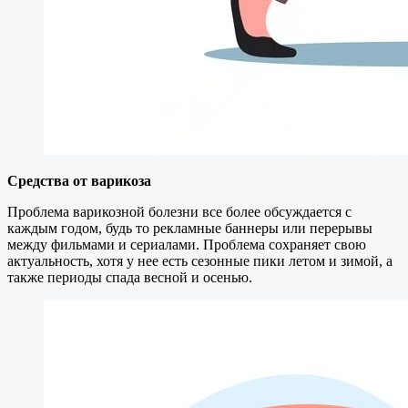
Средства от варикоза
Проблема варикозной болезни все более обсуждается с
каждым годом, будь то рекламные баннеры или перерывы
между фильмами и сериалами. Проблема сохраняет свою
актуальность, хотя у нее есть сезонные пики летом и зимой, а
также периоды спада весной и осенью.