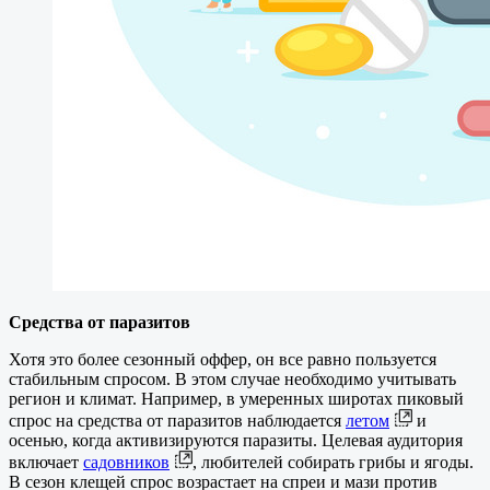
Средства от паразитов
Хотя это более сезонный оффер, он все равно пользуется
стабильным спросом. В этом случае необходимо учитывать
регион и климат. Например, в умеренных широтах пиковый
спрос на средства от паразитов наблюдается
летом
и
осенью, когда активизируются паразиты. Целевая аудитория
включает
садовников
, любителей собирать грибы и ягоды.
В сезон клещей спрос возрастает на спреи и мази против