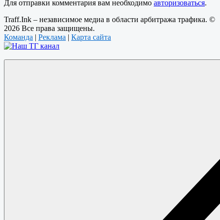
Для отправки комментария вам необходимо
авторизоваться
.
Traff.Ink – независимое медиа в области арбитража трафика. ©
2026 Все права защищены.
Команда
|
Реклама
|
Карта сайта