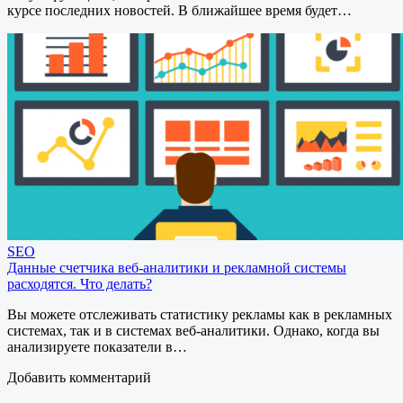
курсе последних новостей. В ближайшее время будет…
SEO
Данные счетчика веб-аналитики и рекламной системы
расходятся. Что делать?
Вы можете отслеживать статистику рекламы как в рекламных
системах, так и в системах веб-аналитики. Однако, когда вы
анализируете показатели в…
Добавить комментарий