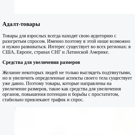
Адалт-товары
Товары для взрослых всегда находят свою аудиторию с
разогретым спросом. Именно поэтому в этой нише возможно
и нужно развиваться. Интерес существует во всех регионах: в
США, Европе, странах СНГ и Латинской Америке.
Средства для увеличения размеров
Желание некоторых людей не только выглядеть подтянутыми,
но и увеличить определенные аспекты своего тела существует
уже давно. Поэтому товары, которые направлены на
увеличение размеров, такие как средства для увеличения
органов, повышения потенции и борьбы с простатитом,
стабильно привлекают трафик и спрос.