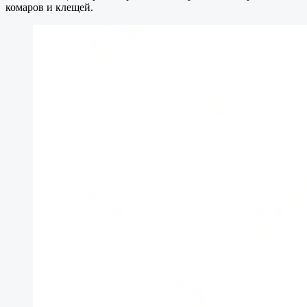
комаров и клещей.