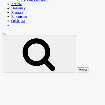
Кейсы
Новичку
Маркет
Вакансии
Офферы
Меню