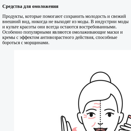
Средства для омоложения
Продукты, которые помогают сохранить молодость и свежий
внешний вид, никогда не выходят из моды. В индустрии моды
и культе красоты они всегда остаются востребованными.
Особенно популярными являются омолаживающие маски и
кремы с эффектом антивозрастного действия, способные
бороться с морщинами.