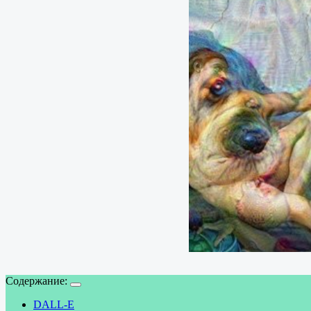
Содержание:
DALL-E