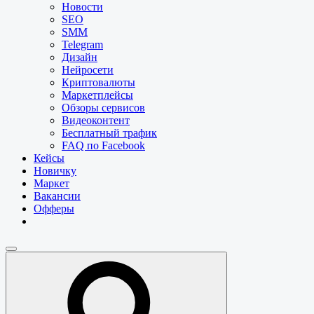
Новости
SEO
SMM
Telegram
Дизайн
Нейросети
Криптовалюты
Маркетплейсы
Обзоры сервисов
Видеоконтент
Бесплатный трафик
FAQ по Facebook
Кейсы
Новичку
Маркет
Вакансии
Офферы