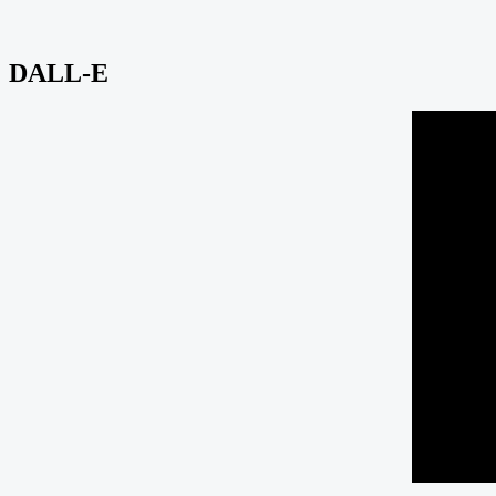
DALL-E