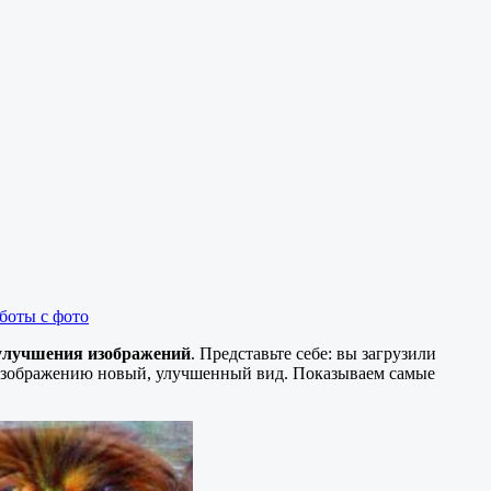
боты с фото
 улучшения изображений
. Представьте себе: вы загрузили
я изображению новый, улучшенный вид. Показываем самые