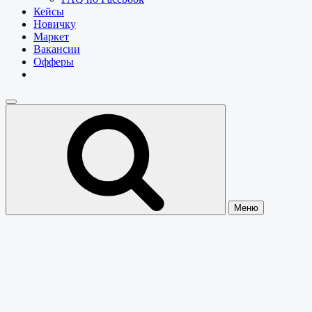
Кейсы
Новичку
Маркет
Вакансии
Офферы
Меню