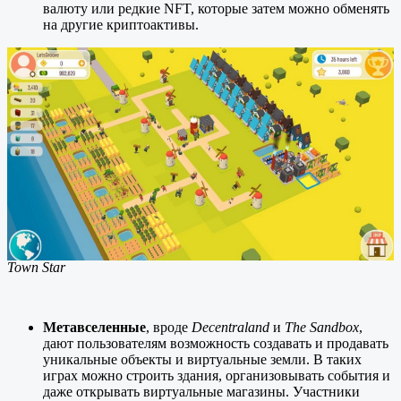
валюту или редкие NFT, которые затем можно обменять
на другие криптоактивы.
Town Star
Метавселенные
, вроде
Decentraland
и
The Sandbox
,
дают пользователям возможность создавать и продавать
уникальные объекты и виртуальные земли. В таких
играх можно строить здания, организовывать события и
даже открывать виртуальные магазины. Участники