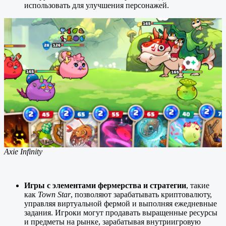
использовать для улучшения персонажей.
Axie Infinity
Игры с элементами фермерства и стратегии
, такие
как
Town Star
, позволяют зарабатывать криптовалюту,
управляя виртуальной фермой и выполняя ежедневные
задания. Игроки могут продавать выращенные ресурсы
и предметы на рынке, зарабатывая внутриигровую