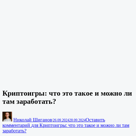
Криптоигры: что это такое и можно ли
там заработать?
Николай Шиганов
Оставить
|
26.09.2024
28.09.2024
комментарий
для Криптоигры: что это такое и можно ли там
заработать?