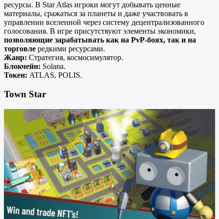
ресурсы. В Star Atlas игроки могут добывать ценные
материалы, сражаться за планеты и даже участвовать в
управлении вселенной через систему децентрализованного
голосования. В игре присутствуют элементы экономики,
позволяющие зарабатывать как на PvP-боях, так и на
торговле
редкими ресурсами.
Жанр:
Стратегия, космосимулятор.
Блокчейн:
Solana.
Токен:
ATLAS, POLIS.
Town Star