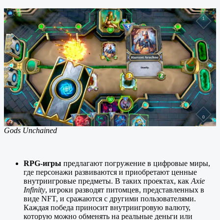
Gods Unchained
RPG-игры
предлагают погружение в цифровые миры,
где персонажи развиваются и приобретают ценные
внутриигровые предметы. В таких проектах, как
Axie
Infinity
, игроки разводят питомцев, представленных в
виде NFT, и сражаются с другими пользователями.
Каждая победа приносит внутриигровую валюту,
которую можно обменять на реальные деньги или