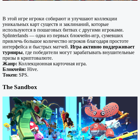
В этой игре игроки собирают и улучшают коллекции
уникальных карт существ и заклинаний, которые
используются в пошаговых битвах с другими игроками.
Splinterlands — одна из первых блокчейн-игр, сумевших
привлечь большое количество игроков благодаря простоте
интерфейса и быстрых матчей.
Игра активно поддерживает
турниры
, где победители могут зарабатывать внушительные
призы в криптовалюте.
Жанр:
Коллекционная карточная игра.
Блокчейн:
Hive.
Токен:
SPS.
The Sandbox