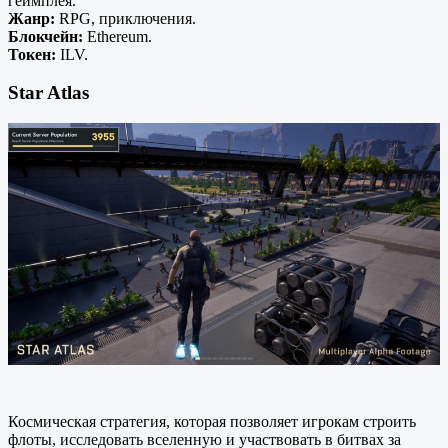
геймплея.
Жанр:
RPG, приключения.
Блокчейн:
Ethereum.
Токен:
ILV.
Star Atlas
Космическая стратегия, которая позволяет игрокам строить
флоты, исследовать вселенную и участвовать в битвах за