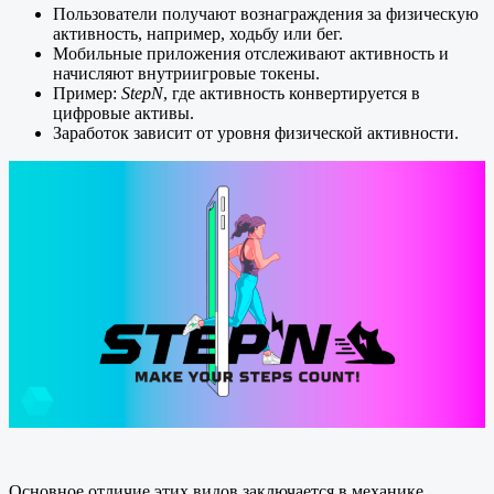
Пользователи получают вознаграждения за физическую
активность, например, ходьбу или бег.
Мобильные приложения отслеживают активность и
начисляют внутриигровые токены.
Пример:
StepN
, где активность конвертируется в
цифровые активы.
Заработок зависит от уровня физической активности.
Основное отличие этих видов заключается в механике