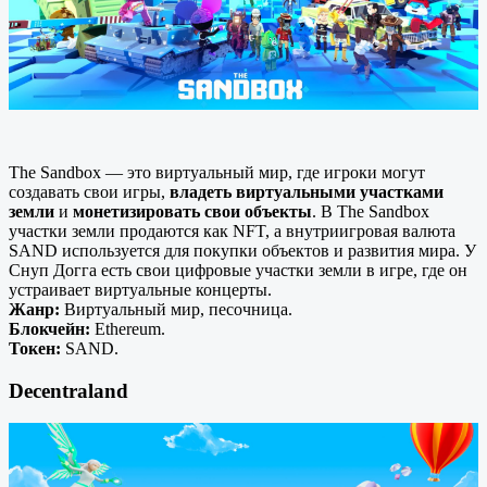
The Sandbox — это виртуальный мир, где игроки могут
создавать свои игры,
владеть виртуальными участками
земли
и
монетизировать свои объекты
. В The Sandbox
участки земли продаются как NFT, а внутриигровая валюта
SAND используется для покупки объектов и развития мира. У
Снуп Догга есть свои цифровые участки земли в игре, где он
устраивает виртуальные концерты.
Жанр:
Виртуальный мир, песочница.
Блокчейн:
Ethereum.
Токен:
SAND.
Decentraland