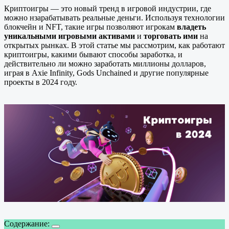
Криптоигры — это новый тренд в игровой индустрии, где
можно нзарабатывать реальные деньги. Используя технологии
блокчейн и NFT, такие игры позволяют игрокам
владеть
уникальными игровыми активами
и
торговать ими
на
открытых рынках. В этой статье мы рассмотрим, как работают
криптоигры, какими бывают способы заработка, и
действительно ли можно заработать миллионы долларов,
играя в Axie Infinity, Gods Unchained и другие популярные
проекты в 2024 году.
Содержание: