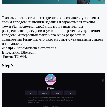
Экономическая стратегия, где игроки создают и управляют
своим городом, выполняя задания и зарабатывая токены.
Town Star позволяет зарабатывать на правильном
распределении ресурсов и успешной стратегии управления
городом. Интересный факт: игра была разработана
создателями Farmville, что дало ей старт с узнаваемым стилем
и геймплеем.
Жанр:
Экономическая стратегия.
Блокчейн:
Ethereum.
Токен:
TOWN.
StepN