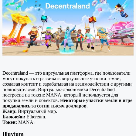
Decentraland — это виртуальная платформа, где пользователи
могут покупать и развивать виртуальные участки земли,
создавая контент и зарабатывая на взаимодействии с другими
пользователями. Виртуальная экономика Decentraland
построена на токене MANA, который используется для
покупки земли и объектов.
Некоторые участки земли в игре
продавались за сотни тысяч долларов
.
Жанр:
Виртуальный мир.
Блокчейн:
Ethereum.
Токен:
MANA.
Illuvium