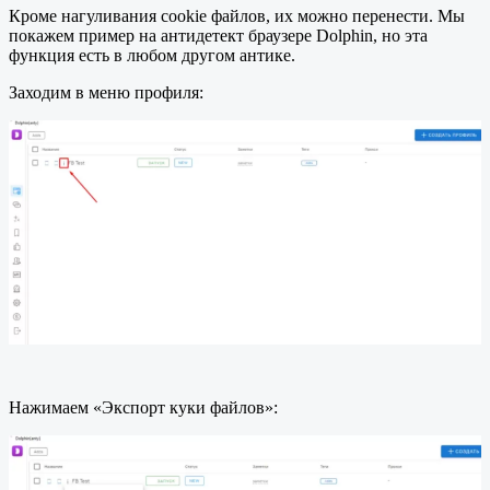
Кроме нагуливания cookie файлов, их можно перенести. Мы
покажем пример на антидетект браузере Dolphin, но эта
функция есть в любом другом антике.
Заходим в меню профиля:
Нажимаем «Экспорт куки файлов»: