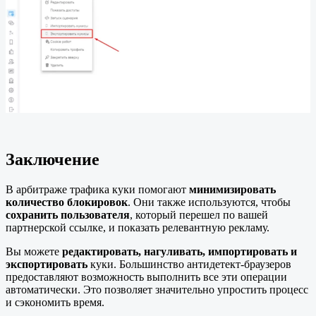
Заключение
В арбитраже трафика куки помогают
минимизировать
количество блокировок
. Они также используются, чтобы
сохранить пользователя
, который перешел по вашей
партнерской ссылке, и показать релевантную рекламу.
Вы можете
редактировать, нагуливать, импортировать и
экспортировать
куки. Большинство антидетект-браузеров
предоставляют возможность выполнить все эти операции
автоматически. Это позволяет значительно упростить процесс
и сэкономить время.