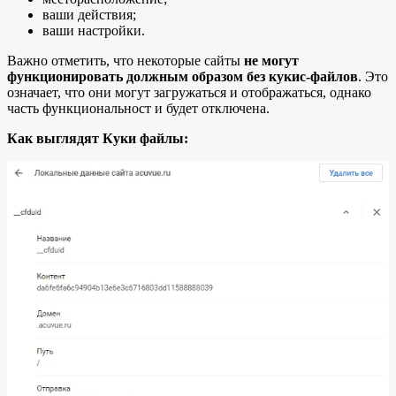
ваши действия;
ваши настройки.
Важно отметить, что некоторые сайты
не могут
функционировать должным образом без кукис-файлов
. Это
означает, что они могут загружаться и отображаться, однако
часть функциональност и будет отключена.
Как выглядят Куки файлы: