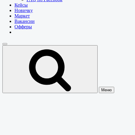
Кейсы
Новичку
Маркет
Вакансии
Офферы
Меню