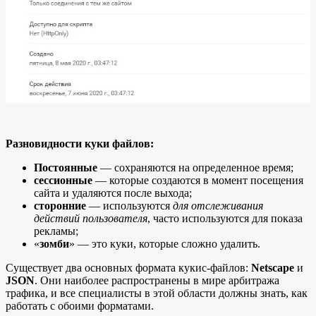
Разновидности куки файлов:
Постоянные
— сохраняются на определенное время;
сессионные
— которые создаются в момент посещения
сайта и удаляются после выхода;
сторонние
— используются
для отслеживания
действий пользователя
, часто используются для показа
рекламы;
«
зомби
» — это куки, которые сложно удалить.
Существует два основных формата кукис-файлов:
Netscape
и
JSON
. Они наиболее распространены в мире арбитража
трафика, и все специалисты в этой области должны знать, как
работать с обоими форматами.