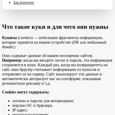
Заключение
Что такое куки и для чего они нужны
Кукисы
(
cookies
) — небольшие фрагменты информации,
которые хранятся на вашем устройстве (
ПК или мобильный
девайс
).
Они содержат данные об вашем посещении сайтов.
Например:
когда вы вводите логин и пароль, эта информация
сохраняется в куки. Каждый раз, когда вы возвращаетесь на
сайт, ваш браузер считывает информацию из кукисов и
отправляет ее на сервер. Сайт анализирует эти данные и
автоматически авторизует вас на платформе, показывая
релевантную рекламу и т.д.
Cookies могут содержать:
логины и пароли для авторизации;
версию ОС и браузера;
IP-адрес;
месторасположение;