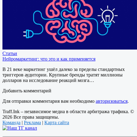
Статьи
Нейромаркетинг: что это и как применяется
В 21 веке маркетинг ушёл далеко за пределы стандартных
триггеров аудитории. Крупные бренды тратят миллионы
долларов на исследование реакций мозга…
Добавить комментарий
Для отправки комментария вам необходимо
авторизоваться
.
Traff.Ink – независимое медиа в области арбитража трафика. ©
2026 Все права защищены.
Команда
|
Реклама
|
Карта сайта