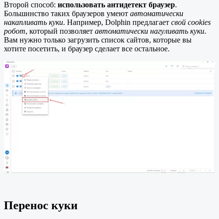
Второй способ:
использовать антидетект браузер
.
Большинство таких браузеров умеют
автоматически
накапливать куки
. Например, Dolphin предлагает
свой cookies
робот
, который позволяет
автоматически нагуливать куки
.
Вам нужно только загрузить список сайтов, которые вы
хотите посетить, и браузер сделает все остальное.
Перенос куки