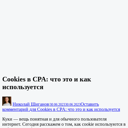
Cookies в CPA: что это и как
используется
Николай Шиганов
Оставить
|
30.06.2023
30.06.2023
комментарий
для Cookies в CPA: что это и как используется
Куки — вещь понятная и для обычного пользователя
интернет. Сегодня расскажем о том, как cookie используются в