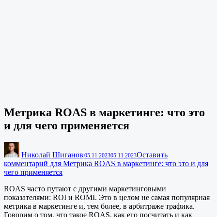
Метрика ROAS в маркетинге: что это
и для чего применяется
Николай Шиганов
Оставить
|
05.11.2023
05.11.2023
комментарий
для Метрика ROAS в маркетинге: что это и для
чего применяется
ROAS часто путают с другими маркетинговыми
показателями: ROI и ROMI. Это в целом не самая популярная
метрика в маркетинге и, тем более, в арбитраже трафика.
Говорим о том, что такое ROAS, как его посчитать и как