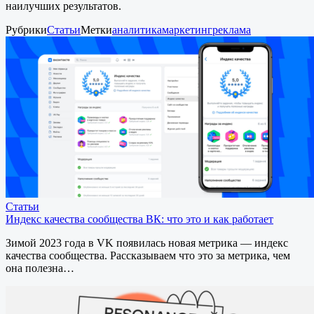
наилучших результатов.
Рубрики
Статьи
Метки
аналитика
маркетинг
реклама
Статьи
Индекс качества сообщества ВК: что это и как работает
Зимой 2023 года в VK появилась новая метрика — индекс
качества сообщества. Рассказываем что это за метрика, чем
она полезна…