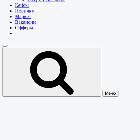
Кейсы
Новичку
Маркет
Вакансии
Офферы
Меню