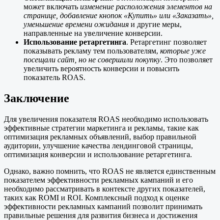
может включать
изменение расположения элементов на
странице, добавление кнопок «Купить» или «Заказать»,
уменьшение времени ожидания
и другие меры,
направленные на увеличение конверсии.
Использование ретаргетинга
. Ретаргетинг позволяет
показывать рекламу тем пользователям,
которые уже
посещали сайт, но не совершили покупку
. Это позволяет
увеличить вероятность конверсии и повысить
показатель ROAS.
Заключение
Для увеличения показателя ROAS необходимо использовать
эффективные стратегии маркетинга и рекламы, такие как
оптимизация рекламных объявлений, выбор правильной
аудитории, улучшение качества лендинговой страницы,
оптимизация конверсии и использование ретаргетинга.
Однако, важно помнить, что ROAS не является единственным
показателем эффективности рекламных кампаний и его
необходимо рассматривать в контексте других показателей,
таких как ROMI и ROI. Комплексный подход к оценке
эффективности рекламных кампаний позволит принимать
правильные решения для развития бизнеса и достижения