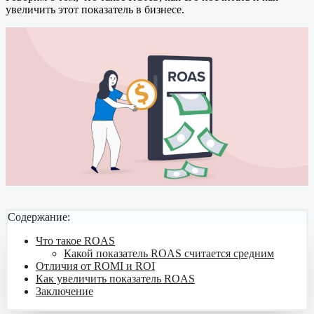
увеличить этот показатель в бизнесе.
Содержание:
Что такое ROAS
Какой показатель ROAS считается средним
Отличия от ROMI и ROI
Как увеличить показатель ROAS
Заключение