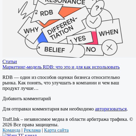
Статьи
Маркетинг-модель RDB: что это и для как использовать
RDB — один из способов оценки бизнеса относительно
рынка. Как понять, что улучшать в компании и чем ваш
продукт лучше…
Добавить комментарий
Для отправки комментария вам необходимо
авторизоваться
.
Traff.Ink – независимое медиа в области арбитража трафика. ©
2026 Все права защищены.
Команда
|
Реклама
|
Карта сайта