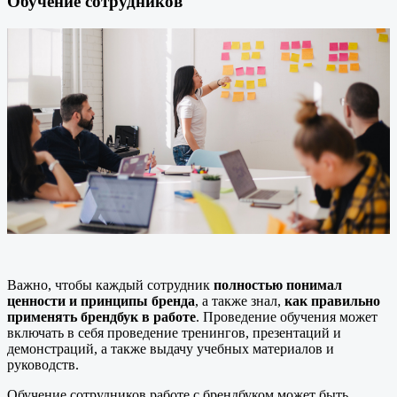
Обучение сотрудников
Важно, чтобы каждый сотрудник
полностью понимал
ценности и принципы бренда
, а также знал,
как правильно
применять брендбук в работе
. Проведение обучения может
включать в себя проведение тренингов, презентаций и
демонстраций, а также выдачу учебных материалов и
руководств.
Обучение сотрудников работе с брендбуком может быть