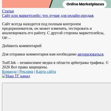
Статьи
Сайт или маркетплейс: что лучше для онлайн-продаж
Сайт всегда находится под полным контролем
предпринимателя, он может изменять, тестировать и
анализировать его работу. С другой стороны маркетплейсы,
где…
Добавить комментарий
Для отправки комментария вам необходимо
авторизоваться
.
Traff.Ink – независимое медиа в области арбитража трафика. ©
2026 Все права защищены.
Команда
|
Реклама
|
Карта сайта