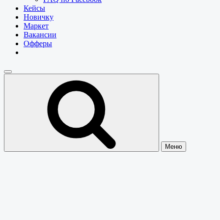
Кейсы
Новичку
Маркет
Вакансии
Офферы
Меню