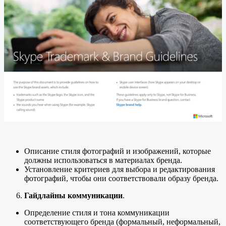
Описание стиля фотографий и изображений, которые
должны использоваться в материалах бренда.
Установление критериев для выбора и редактирования
фотографий, чтобы они соответствовали образу бренда.
Гайдлайны коммуникации
.
Определение стиля и тона коммуникации
соответствующего бренда (формальный, неформальный,