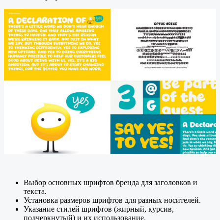
Выбор основных шрифтов бренда для заголовков и
текста.
Установка размеров шрифтов для разных носителей.
Указание стилей шрифтов (жирный, курсив,
подчеркнутый) и их использование.