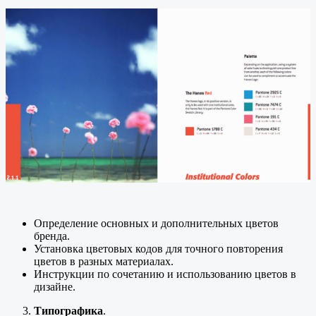
Определение основных и дополнительных цветов
бренда.
Установка цветовых кодов для точного повторения
цветов в разных материалах.
Инструкции по сочетанию и использованию цветов в
дизайне.
Типографика
.