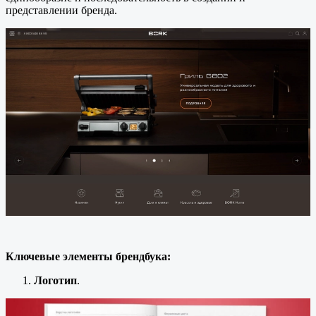
представлении бренда.
Ключевые элементы брендбука:
Логотип
.