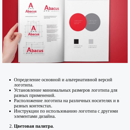
Определение основной и альтернативной версий
логотипа.
Установление минимальных размеров логотипа для
разных применений.
Расположение логотипа на различных носителях и в
разных контекстах.
Инструкции по использованию логотипа с другими
элементами дизайна.
Цветовая палитра
.