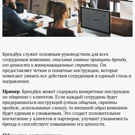
Брендбук служит основным руководством для всех
сотрудников компании,
описывая главные принципы бренда,
его ценности и коммуникационные стратегии
. Он
предоставляет четкие и понятные инструкции, которые
помогают увязать все действия сотрудников в единый стиль и
направление.
Пример
: Брендбук может содержать конкретные инструкции
по общению с клиентом. Если каждый сотрудник будет
придерживаться инструкций (
стиль общения, скрипты
продаж, использование сленга
), то внешний образ компании
будет единым и узнаваемым. Это создаст положительное
впечатление у клиентов и партнеров, улучшит узнаваемость
бренда и способствует повышению его ценности.