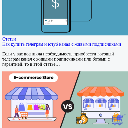
Статьи
Как купить телеграм и ютуб канал с живыми подписчиками
Если у вас возникла необходимость приобрести готовый
телеграм канал с живыми подписчиками или ботами с
гарантией, то в этой статье…