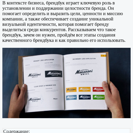
В контексте бизнеса, брендбук играет ключевую роль в
установлении и поддержании целостности бренда. Он
помогает определить и выразить цели, ценности и миссию
компании, а также обеспечивает создание уникальной
визуальной идентичности, которая помогает бренду
выделиться среди конкурентов. Рассказываем что такое
брендбук, зачем он нужен, пройдём все этапы создания
качественного брендбука и как правильно его использовать.
Содержание: