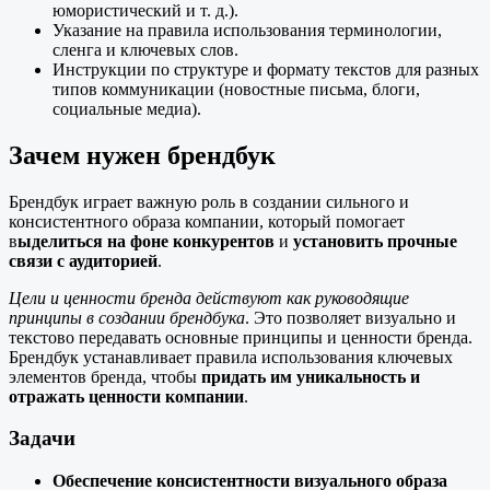
юмористический и т. д.).
Указание на правила использования терминологии,
сленга и ключевых слов.
Инструкции по структуре и формату текстов для разных
типов коммуникации (новостные письма, блоги,
социальные медиа).
Зачем нужен брендбук
Брендбук играет важную роль в создании сильного и
консистентного образа компании, который помогает
в
ыделиться на фоне конкурентов
и
установить прочные
связи с аудиторией
.
Цели и ценности бренда действуют как руководящие
принципы в создании брендбука
. Это позволяет визуально и
текстово передавать основные принципы и ценности бренда.
Брендбук устанавливает правила использования ключевых
элементов бренда, чтобы
придать им уникальность и
отражать ценности компании
.
Задачи
Обеспечение консистентности визуального образа