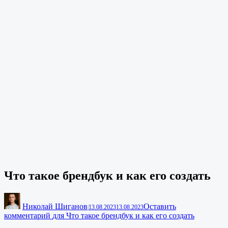
Что такое брендбук и как его создать
Николай Шиганов
Оставить
|
13.08.2023
13.08.2023
комментарий
для Что такое брендбук и как его создать