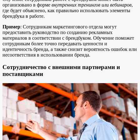
организовано в форме
внутренних тренингов или вебинаров
,
где будет объяснено, как правильно использовать элементы
брендбука в работе.
Пример
: Сотрудникам маркетингового отдела могут
предоставить руководство по созданию рекламных
материалов в соответствии с брендбуком. Обучение поможет
сотрудникам более точно передавать ценности и
идентичность бренда, а также снизит вероятность ошибок или
несоответствия в использовании бренда.
Сотрудничество с внешними партнерами и
поставщиками