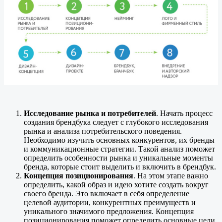
Исследование рынка и потребителей
. Начать процесс
создания брендбука следует с глубокого исследования
рынка и анализа потребительского поведения.
Необходимо изучить основных конкурентов, их бренды
и коммуникационные стратегии. Такой анализ поможет
определить особенности рынка и уникальные моменты
бренда, которые стоит выделить и включить в брендбук.
Концепция позиционирования
. На этом этапе важно
определить, какой образ и идею хотите создать вокруг
своего бренда. Это включает в себя определение
целевой аудитории, конкурентных преимуществ и
уникального значимого предложения. Концепция
позиционирования поможет определить основные цели