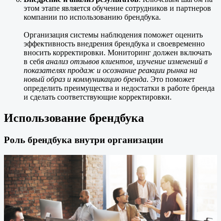
этом этапе является обучение сотрудников и партнеров
компании по использованию брендбука.
Организация системы наблюдения поможет оценить
эффективность внедрения брендбука и своевременно
вносить корректировки. Мониторинг должен включать
в себя
анализ отзывов клиентов, изучение изменений в
показателях продаж и осознание реакции рынка на
новый образ и коммуникацию бренда
. Это поможет
определить преимущества и недостатки в работе бренда
и сделать соответствующие корректировки.
Использование брендбука
Роль брендбука внутри организации