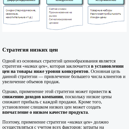
Стратегия низких цен
Одной из основных стратегий ценообразования является
стратегия «
низких цен
«, которая заключается
в установлении
цен на товары ниже уровня конкурентов
. Основная цель
данной стратегии — привлечение большего числа клиентов и
увеличение объемов продаж.
Однако, применение этой стратегии может привести
к
снижению доходов компании
, поскольку низкие цены
снижают прибыль с каждой продажи. Кроме того,
установление слишком низких цен может создать
впечатление о низком качестве продукта
.
Поэтому, применение стратегии «
низких цен
» должно
осуществляться с учетом всех факторов: затраты на