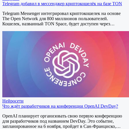
Telegram добавил в мессенджер криптокошелёк на базе TON
Telegram Messenger интегрировал криптокошелек на основе
The Open Network для 800 миллионов пользователей.
Кошелек, названный TON Space, будет доступен через…
Нейросети
Что ждёт разработчиков на конференции OpenAI DevDay?
OpenAI планирует организовать свою первую конференцию
для разработчиков под названием DevDay. Это событие,
запланированное на 6 ноября, пройдет в Сан-Франциско,…