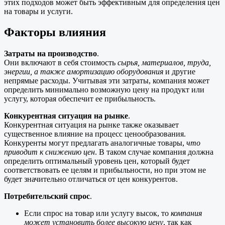
этих подходов может быть эффективным для определения цен
на товары и услуги.
Факторы влияния
Затраты на производство
.
Они включают в себя стоимость
сырья, материалов, труда,
энергии, а также амортизацию оборудования
и другие
непрямые расходы. Учитывая эти затраты, компания может
определить минимально возможную цену на продукт или
услугу, которая обеспечит ее прибыльность.
Конкурентная ситуация на рынке
.
Конкурентная ситуация на рынке также оказывает
существенное влияние на процесс ценообразования.
Конкуренты могут предлагать аналогичные товары,
что
приводит к снижению цен
. В таком случае компания должна
определить оптимальный уровень цен, который будет
соответствовать ее целям и прибыльности, но при этом не
будет значительно отличаться от цен конкурентов.
Потребительский спрос
.
Если спрос на товар или услугу высок, то
компания
может установить более высокую цену
, так как