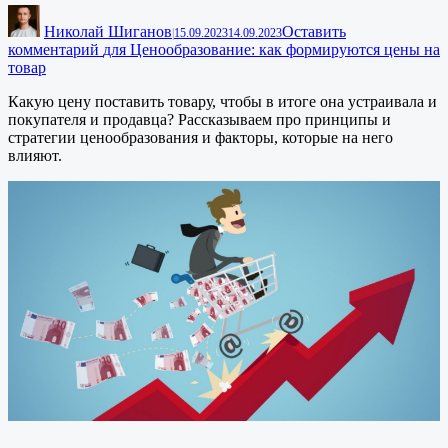
Николай Шиганов
Оставить
|
15.09.2023
14.09.2023
комментарий
для Ценообразование: как формируются цены на
товар
Какую цену поставить товару, чтобы в итоге она устраивала и
покупателя и продавца? Рассказываем про принципы и
стратегии ценообразования и факторы, которые на него
влияют.