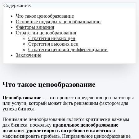
Содержание:
Что такое ценообразование
Основные подходы к ценообразованию
Факторы влияния
Стратегии ценообразования
Стратегия низких цен
Стратегия высоких цен
Стратегия ценовой дифференциации
Заключение
Что такое ценообразование
Ценообразование
— это процесс определения цен на товары
или услуги, который может быть решающим фактором для
успеха бизнеса.
Понимание ценообразования является критически важным
для бизнеса, поскольку
правильное ценообразование
позволяет удовлетворять потребности клиентов
и
максимизировать прибыль. Неправильное ценообразование