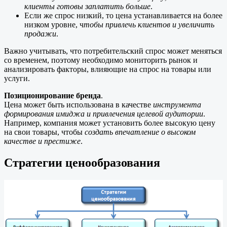
клиенты готовы заплатить больше
.
Если же спрос низкий, то цена устанавливается на более
низком уровне, ч
тобы привлечь клиентов и увеличить
продажи
.
Важно учитывать, что потребительский спрос может меняться
со временем, поэтому необходимо мониторить рынок и
анализировать факторы, влияющие на спрос на товары или
услуги.
Позиционирование бренда
.
Цена может быть использована в качестве
инструмента
формирования имиджа и привлечения целевой аудитории
.
Например, компания может установить более высокую цену
на свои товары, чтобы
создать впечатление о высоком
качестве и престиже
.
Стратегии ценообразования