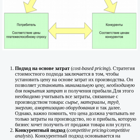
Подход на основе затрат
(
cost-based pricing
). Стратегия
стоимостного подхода заключается в том, чтобы
установить цену на основе затрат их производства. Он
позволяет
установить минимальную цену, необходимую
для покрытия затрат
и получения прибыли.Для этого
необходимо учитывать все затраты, связанные с
производством товара:
сырье, материалы, труд,
энергию, амортизацию оборудования
и так далее.
Однако, важно помнить, что цена должна учитывать не
только затраты на производство, но и прибыль, которую
бизнес хочет получить от продажи товара или услуги.
Конкурентный подход
(
competitive pricing/competitive
analysis
). Конкурентный подход основывается на