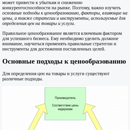
может привести к убыткам и снижению
конкурентоспособности на рынке. Поэтому, важно изучить
основные
подходы к ценообразованию, факторы, влияющие на
цены, а также стратегии и инструменты, используемые для
определения цен на товары и услуги
.
Правильное ценообразование является ключевым фактором
для успешного бизнеса. Ему необходимо уделить должное
внимание, научиться применять правильные стратегии и
инструменты для достижения поставленных целей.
Основные подходы к ценообразованию
Для определения цен на товары и услуги существуют
различные подходы.