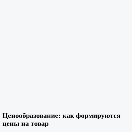
Ценообразование: как формируются
цены на товар