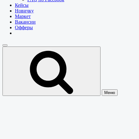
Кейсы
Новичку
Маркет
Вакансии
Офферы
Меню