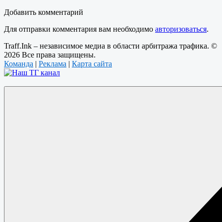
Добавить комментарий
Для отправки комментария вам необходимо
авторизоваться
.
Traff.Ink – независимое медиа в области арбитража трафика. ©
2026 Все права защищены.
Команда
|
Реклама
|
Карта сайта