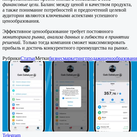
финансовые цели
. Баланс между ценой и качеством продукта,
а также понимание потребностей и предпочтений целевой
аудитории являются ключевыми аспектами успешного
ценообразования.
Эффективное ценообразование требует постоянного
мониторинга рынка, анализа данных и гибкости в принятии
решений
. Только тогда компания сможет максимизировать
прибыль и достичь конкурентного преимущества на рынке.
Рубрики
Статьи
Метки
бизнес
маркетинг
продажи
ценообразован
Telegram