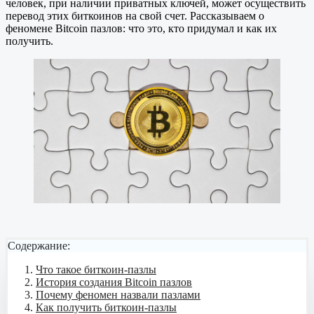
человек, при наличии приватных ключей, может осуществить
перевод этих биткоинов на свой счет. Рассказываем о
феномене Bitcoin пазлов: что это, кто придумал и как их
получить.
Содержание:
Что такое биткоин-пазлы
История создания Bitcoin пазлов
Почему феномен назвали пазлами
Как получить биткоин-пазлы