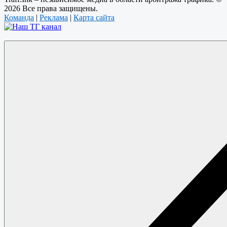
2026 Все права защищены.
Команда
|
Реклама
|
Карта сайта