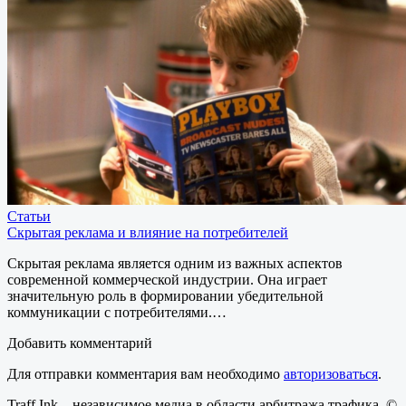
Статьи
Скрытая реклама и влияние на потребителей
Скрытая реклама является одним из важных аспектов
современной коммерческой индустрии. Она играет
значительную роль в формировании убедительной
коммуникации с потребителями.…
Добавить комментарий
Для отправки комментария вам необходимо
авторизоваться
.
Traff.Ink – независимое медиа в области арбитража трафика. ©