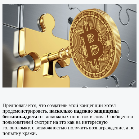
Предполагается, что создатель этой концепции хотел
продемонстрировать,
насколько надежно защищены
биткоин-адреса
от возможных попыток взлома. Сообщество
пользователей смотрит на это как на интересную
головоломку, с возможностью получить вознаграждение, а не
попытку кражи.