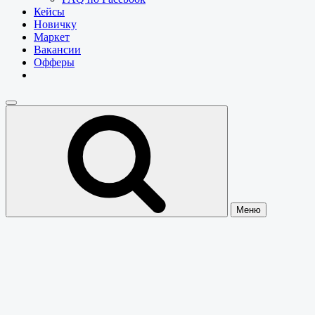
Кейсы
Новичку
Маркет
Вакансии
Офферы
Меню