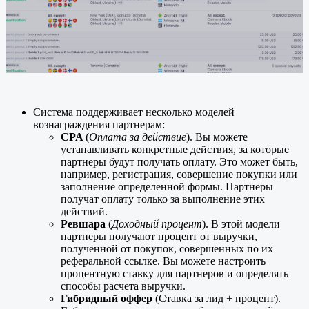
Система поддерживает несколько моделей
вознаграждения партнерам:
CPA
(
Оплата за действие
). Вы можете
устанавливать конкретные действия, за которые
партнеры будут получать оплату. Это может быть,
например, регистрация, совершение покупки или
заполнение определенной формы. Партнеры
получат оплату только за выполнение этих
действий.
Ревшара
(
Доходный процент
). В этой модели
партнеры получают процент от выручки,
полученной от покупок, совершенных по их
реферальной ссылке. Вы можете настроить
процентную ставку для партнеров и определять
способы расчета выручки.
Гибридный оффер
(Ставка за лид + процент).