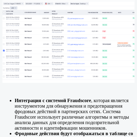
Интеграция с системой Fraudscore
, которая является
инструментом для обнаружения и предотвращения
фродовых действий в партнерских сетях. Система
Fraudscore использует различные алгоритмы и методы
анализа данных для определения подозрительной
активности и идентификации мошенников.
Фродовые действия будут отображаться в таблице со