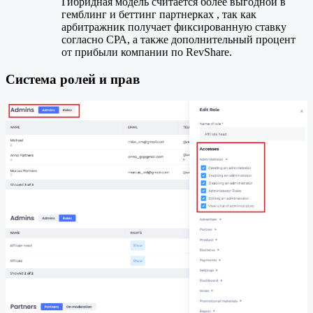
Гибридная модель считается более выгодной в
гемблинг и беттинг партнерках , так как
арбитражник получает фиксированную ставку
согласно СРА, а также дополнительный процент
от прибыли компании по RevShare.
Система ролей и прав