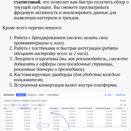
статистикой
, что позволит вам быстро получить обзор о
текущей ситуации. Вы сможете просматривать
фродовую активность и анализировать данные для
выявления паттернов и трендов.
Кроме всего перечисленного:
Работа с брендированием (
можно залить свои
промоматериалы и лого
).
Работа с постбеками и быстрая интеграция (
ребята
обещают настройку всего за 2 часа
).
Лендинги и креативы (
вы, как рекламодатель, сможете
добавлять в офферы свои посадочные страницы,
рекламные баннеры и прелендинги
).
Кастомизируемые дашборды (
для удобства каждого
пользователя
).
Встроенная конвертация валют внутри платформы.