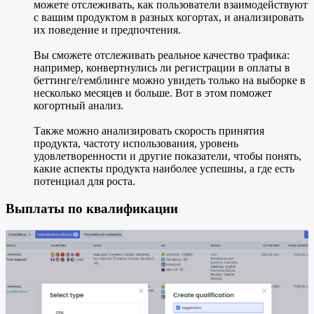
можете отслеживать, как пользователи взаимодействуют
с вашим продуктом в разных когортах, и анализировать
их поведение и предпочтения.
Вы сможете отслеживать реальное качество трафика:
например, конвертнулись ли регистрации в оплаты в
беттинге/гемблинге можно увидеть только на выборке в
несколько месяцев и больше. Вот в этом поможет
когортный анализ.
Также можно анализировать скорость принятия
продукта, частоту использования, уровень
удовлетворенности и другие показатели, чтобы понять,
какие аспекты продукта наиболее успешны, а где есть
потенциал для роста.
Выплаты по квалификации