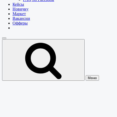
Кейсы
Новичку
Маркет
Вакансии
Офферы
Меню