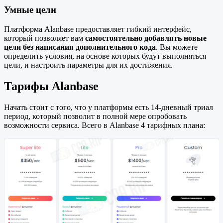
Умные цели
Платформа Alanbase предоставляет гибкий интерфейс,
который позволяет вам
самостоятельно добавлять новые
цели без написания дополнительного кода
. Вы можете
определить условия, на основе которых будут выполняться
цели, и настроить параметры для их достижения.
Тарифы Alanbase
Начать стоит с того, что у платформы есть 14-дневный триал
период, который позволит в полной мере опробовать
возможности сервиса. Всего в Alanbase 4 тарифных плана: