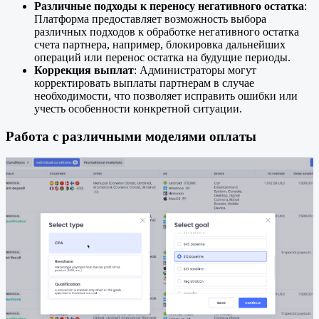
Различные подходы к переносу негативного остатка
:
Платформа предоставляет возможность выбора
различных подходов к обработке негативного остатка
счета партнера, например, блокировка дальнейших
операций или перенос остатка на будущие периоды.
Коррекция выплат
: Администраторы могут
корректировать выплаты партнерам в случае
необходимости, что позволяет исправить ошибки или
учесть особенности конкретной ситуации.
Работа с различными моделями оплаты