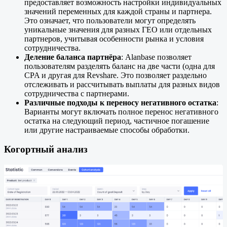
предоставляет возможность настройки индивидуальных
значений переменных для каждой страны и партнера.
Это означает, что пользователи могут определять
уникальные значения для разных ГЕО или отдельных
партнеров, учитывая особенности рынка и условия
сотрудничества.
Деление баланса
партнёра
: Alanbase позволяет
пользователям разделять баланс на две части (одна для
CPA и другая для Revshare. Это позволяет раздельно
отслеживать и рассчитывать выплаты для разных видов
сотрудничества с партнерами.
Различные подходы к переносу негативного остатка
:
Варианты могут включать полное перенос негативного
остатка на следующий период, частичное погашение
или другие настраиваемые способы обработки.
Когортный анализ