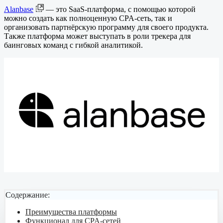
Alanbase
— это SaaS-платформа, с помощью которой
можно создать как полноценную CPA-сеть, так и
организовать партнёрскую программу для своего продукта.
Также платформа может выступать в роли трекера для
баинговых команд с гибкой аналитикой.
Содержание:
Преимущества платформы
Функционал для CPA-сетей