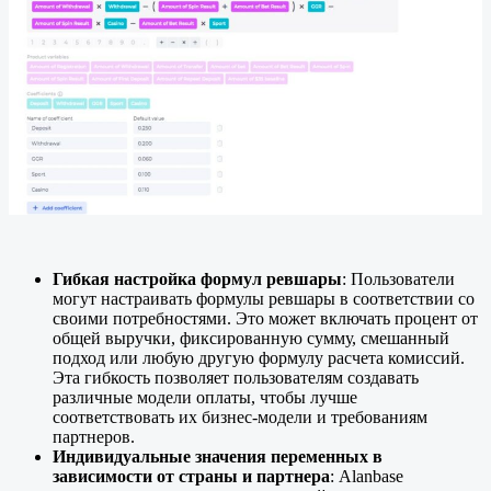
Гибкая настройка формул ревшары
: Пользователи
могут настраивать формулы ревшары в соответствии со
своими потребностями. Это может включать процент от
общей выручки, фиксированную сумму, смешанный
подход или любую другую формулу расчета комиссий.
Эта гибкость позволяет пользователям создавать
различные модели оплаты, чтобы лучше
соответствовать их бизнес-модели и требованиям
партнеров.
Индивидуальные значения переменных в
зависимости от страны и партнера
: Alanbase