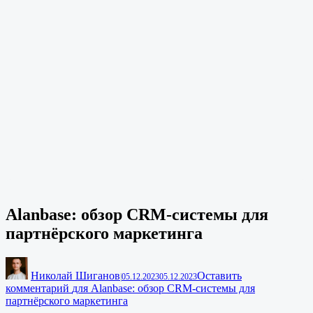
Alanbase: обзор CRM-системы для
партнёрского маркетинга
Николай Шиганов
Оставить
|
05.12.2023
05.12.2023
комментарий
для Alanbase: обзор CRM-системы для
партнёрского маркетинга