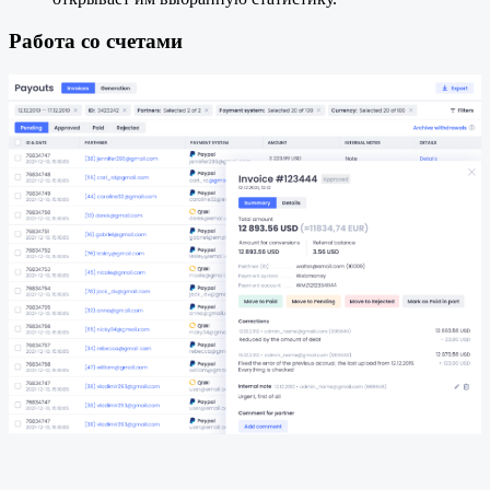
Работа со счетами