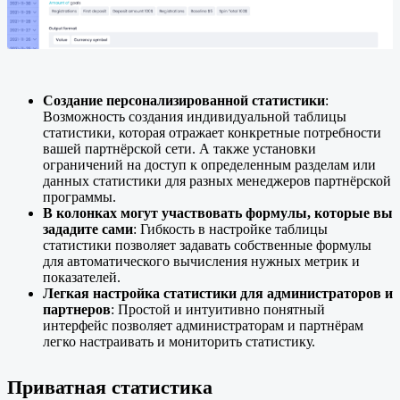
Создание персонализированной статистики
:
Возможность создания индивидуальной таблицы
статистики, которая отражает конкретные потребности
вашей партнёрской сети. А также установки
ограничений на доступ к определенным разделам или
данных статистики для разных менеджеров партнёрской
программы.
В колонках могут участвовать формулы, которые вы
зададите сами
: Гибкость в настройке таблицы
статистики позволяет задавать собственные формулы
для автоматического вычисления нужных метрик и
показателей.
Легкая настройка статистики для администраторов и
партнеров
: Простой и интуитивно понятный
интерфейс позволяет администраторам и партнёрам
легко настраивать и мониторить статистику.
Приватная статистика