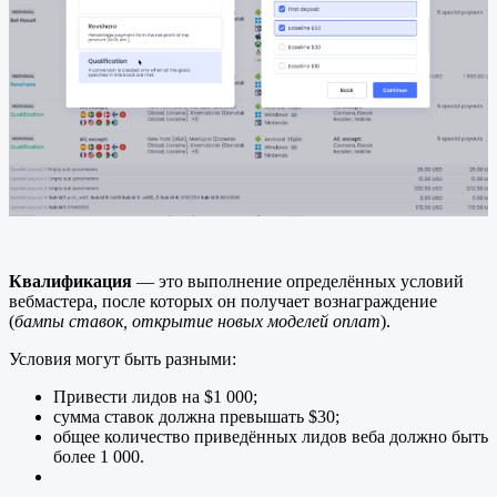
Квалификация
— это выполнение определённых условий
вебмастера, после которых он получает вознаграждение
(
бампы ставок, открытие новых моделей оплат
).
Условия могут быть разными:
Привести лидов на $1 000;
сумма ставок должна превышать $30;
общее количество приведённых лидов веба должно быть
более 1 000.