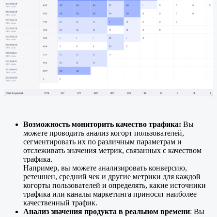
Возможность мониторить качество трафика:
Вы
можете проводить анализ когорт пользователей,
сегментировать их по различным параметрам и
отслеживать значения метрик, связанных с качеством
трафика.
Например, вы можете анализировать конверсию,
ретеншен, средний чек и другие метрики для каждой
когорты пользователей и определять, какие источники
трафика или каналы маркетинга приносят наиболее
качественный трафик.
Анализ значения продукта в реальном времени
: Вы