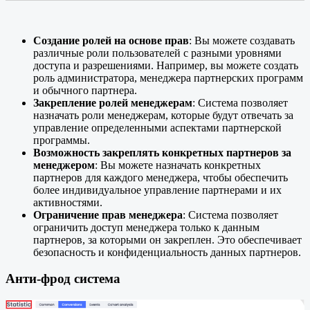
Создание ролей на основе прав
: Вы можете создавать
различные роли пользователей с разными уровнями
доступа и разрешениями. Например, вы можете создать
роль администратора, менеджера партнерских программ
и обычного партнера.
Закрепление ролей менеджерам
: Система позволяет
назначать роли менеджерам, которые будут отвечать за
управление определенными аспектами партнерской
программы.
Возможность закреплять конкретных партнеров за
менеджером
: Вы можете назначать конкретных
партнеров для каждого менеджера, чтобы обеспечить
более индивидуальное управление партнерами и их
активностями.
Ограничение прав менеджера
: Система позволяет
ограничить доступ менеджера только к данным
партнеров, за которыми он закреплен. Это обеспечивает
безопасность и конфиденциальность данных партнеров.
Анти-фрод система