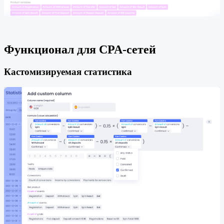
Функционал для CPA-сетей
Кастомизируемая статистика