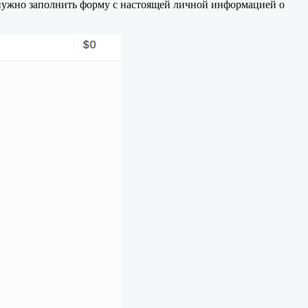
м нужно заполнить форму с настоящей личной информацией о