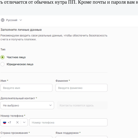
чуть отличается от обычных нутра ПП. Кроме почты и пароля ва