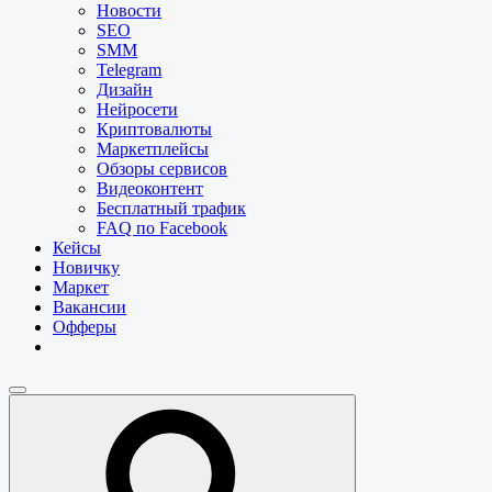
Новости
SEO
SMM
Telegram
Дизайн
Нейросети
Криптовалюты
Маркетплейсы
Обзоры сервисов
Видеоконтент
Бесплатный трафик
FAQ по Facebook
Кейсы
Новичку
Маркет
Вакансии
Офферы