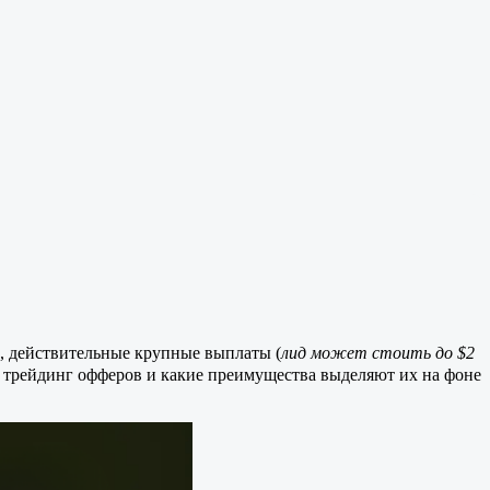
, действительные крупные выплаты (
лид может стоить до $2
н трейдинг офферов и какие преимущества выделяют их на фоне