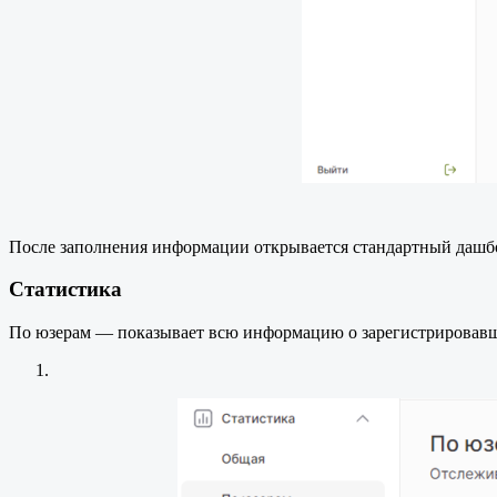
После заполнения информации открывается стандартный дашб
Статистика
По юзерам — показывает всю информацию о зарегистрировавши