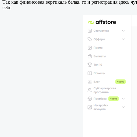
Так как финансовая вертикаль белая, то и регистрация здесь 
себе: