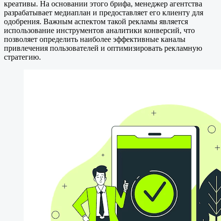
креативы. На основании этого брифа, менеджер агентства
разрабатывает медиаплан и предоставляет его клиенту для
одобрения. Важным аспектом такой рекламы является
использование инструментов аналитики конверсий, что
позволяет определить наиболее эффективные каналы
привлечения пользователей и оптимизировать рекламную
стратегию.