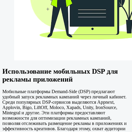
Использование мобильных DSP для
рекламы приложений
Мобильные платформы Demand-Side (DSP) предлагают
удобный запуск рекламных кампаний через личный кабинет.
Среди популярных DSP-сервисов выделяются Appnext,
Applovin, Bigo, LiftOff, Moloco, Xapads, Unity, IronSource,
Mintegral и другие. Эти платформы предоставляют
возможности для оптимизации рекламных кампаний,
позволяя отслеживать размещение рекламы в приложениях и
эффективность креативов. Благодаря этому, охват аудитории