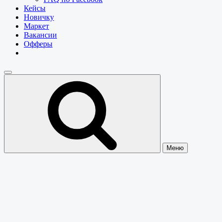
Кейсы
Новичку
Маркет
Вакансии
Офферы
Меню