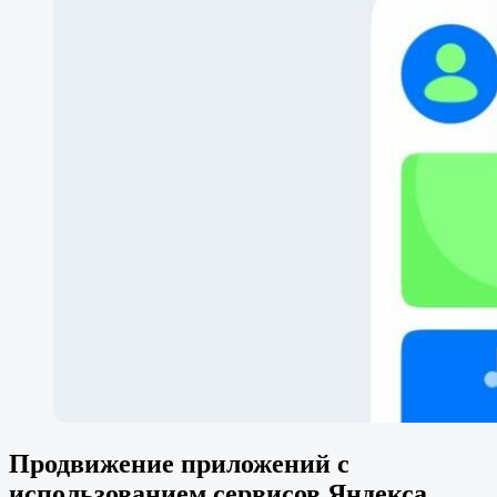
Продвижение приложений с
использованием сервисов Яндекса