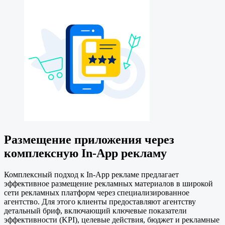
Размещение приложения через
комплексную In-App рекламу
Комплексный подход к In-App рекламе предлагает
эффективное размещение рекламных материалов в широкой
сети рекламных платформ через специализированное
агентство. Для этого клиенты предоставляют агентству
детальный бриф, включающий ключевые показатели
эффективности (KPI), целевые действия, бюджет и рекламные