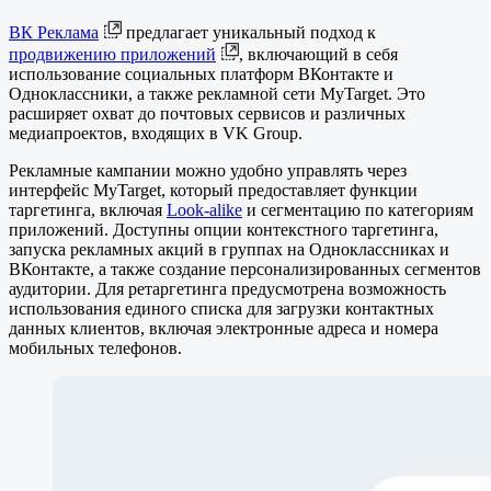
ВК Реклама
предлагает уникальный подход к
продвижению приложений
, включающий в себя
использование социальных платформ ВКонтакте и
Одноклассники, а также рекламной сети MyTarget. Это
расширяет охват до почтовых сервисов и различных
медиапроектов, входящих в VK Group.
Рекламные кампании можно удобно управлять через
интерфейс MyTarget, который предоставляет функции
таргетинга, включая
Look-alike
и сегментацию по категориям
приложений. Доступны опции контекстного таргетинга,
запуска рекламных акций в группах на Одноклассниках и
ВКонтакте, а также создание персонализированных сегментов
аудитории. Для ретаргетинга предусмотрена возможность
использования единого списка для загрузки контактных
данных клиентов, включая электронные адреса и номера
мобильных телефонов.