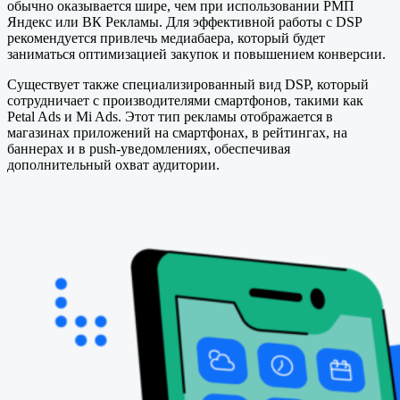
обычно оказывается шире, чем при использовании РМП
Яндекс или ВК Рекламы. Для эффективной работы с DSP
рекомендуется привлечь медиабаера, который будет
заниматься оптимизацией закупок и повышением конверсии.
Существует также специализированный вид DSP, который
сотрудничает с производителями смартфонов, такими как
Petal Ads и Mi Ads. Этот тип рекламы отображается в
магазинах приложений на смартфонах, в рейтингах, на
баннерах и в push-уведомлениях, обеспечивая
дополнительный охват аудитории.