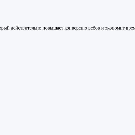
торый действительно повышает конверсию вебов и экономит вре