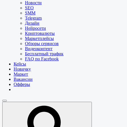
Новости
SEO
SMM
Telegram
Дизайн
Нейросети
Криптовалюты
Маркетплейсы
Обзоры сервисов
Видеоконтент
Бесплатный трафик
FAQ по Facebook
Кейсы
Новичку
Маркет
Вакансии
Офферы