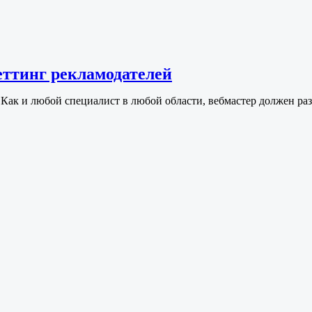
еттинг рекламодателей
Как и любой специалист в любой области, вебмастер должен ра