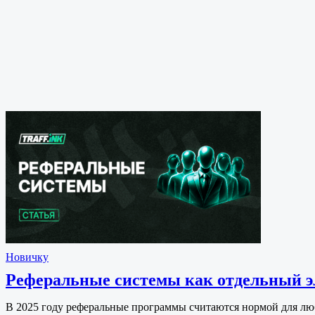
Новичку
Реферальные системы как отдельный э
В 2025 году реферальные программы считаются нормой для лю