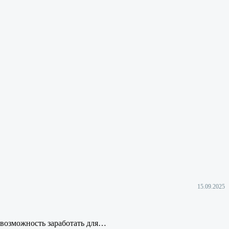
15.09.2025
 возможность заработать для…