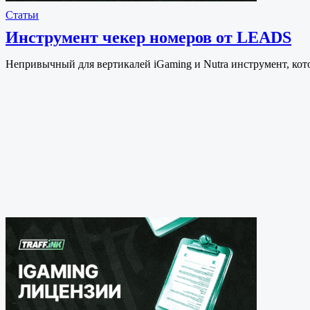
Статьи
Инструмент чекер номеров от LEADS
Непривычный для вертикалей iGaming и Nutra инструмент, ко