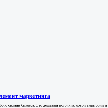
лемент маркетинга
бого онлайн бизнеса. Это дешевый источник новой аудитории и