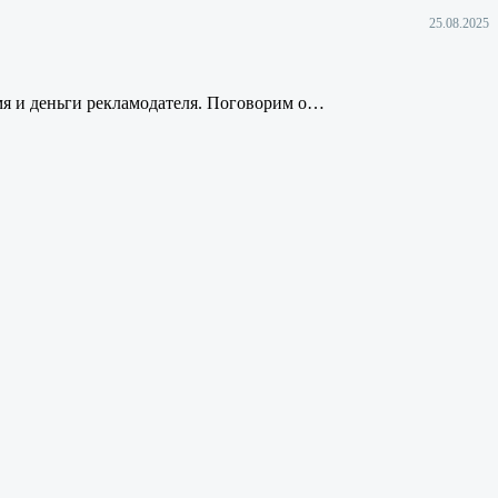
25.08.2025
мя и деньги рекламодателя. Поговорим о…