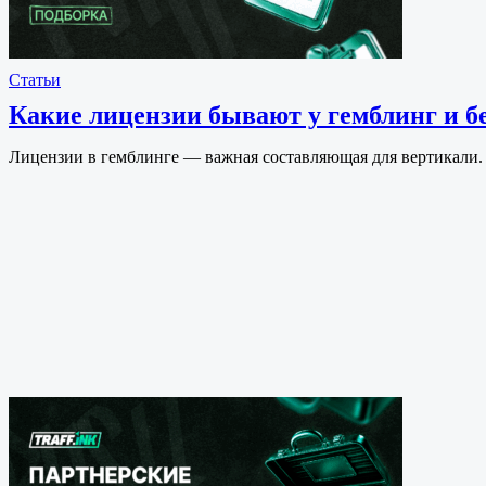
Статьи
Какие лицензии бывают у гемблинг и б
Лицензии в гемблинге — важная составляющая для вертикали. 