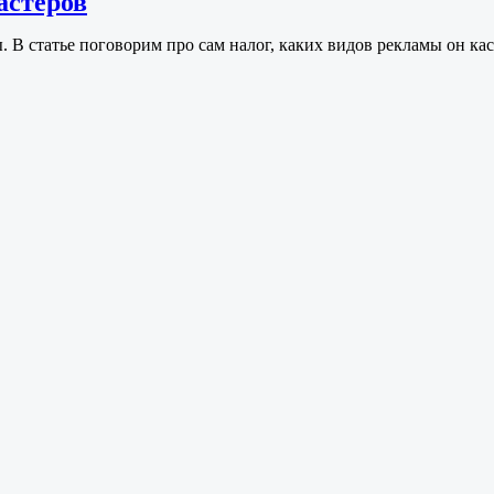
астеров
. В статье поговорим про сам налог, каких видов рекламы он ка