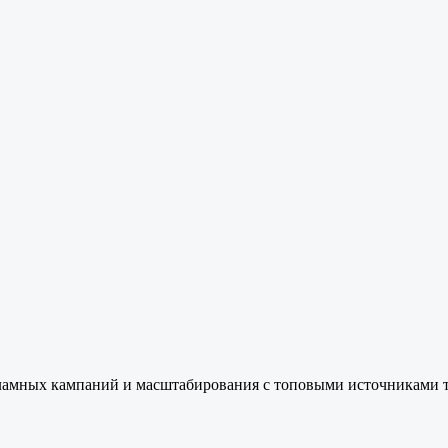
ламных кампаний и масштабирования с топовыми источниками тр