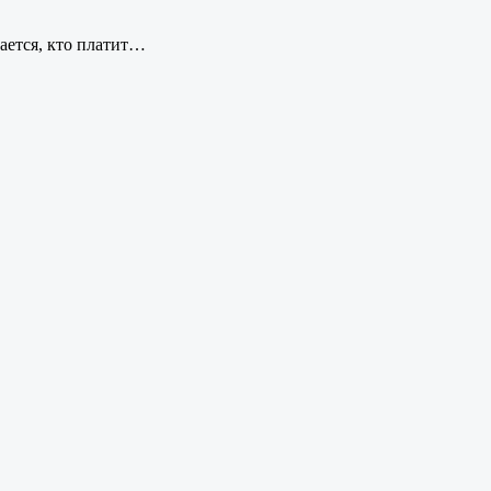
сается, кто платит…