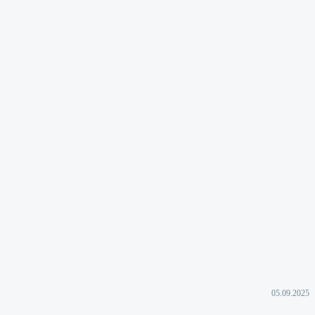
05.09.2025